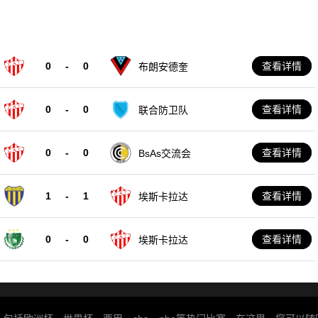
0
-
0
查看详情
布朗安德奎
0
-
0
查看详情
联合防卫队
0
-
0
查看详情
BsAs交流会
1
-
1
查看详情
埃斯卡拉达
0
-
0
查看详情
埃斯卡拉达