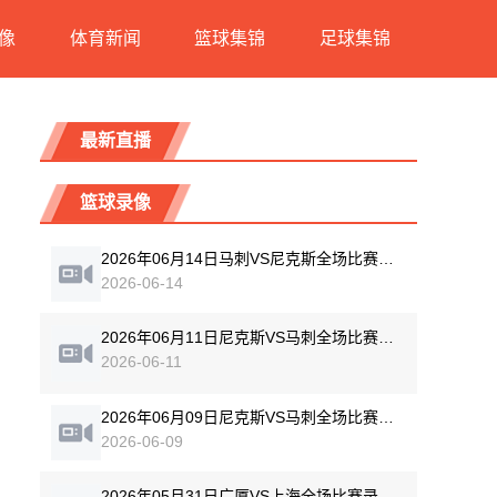
像
体育新闻
篮球集锦
足球集锦
最新直播
篮球录像
2026年06月14日马刺VS尼克斯全场比赛录像回放
2026-06-14
2026年06月11日尼克斯VS马刺全场比赛录像回放
2026-06-11
2026年06月09日尼克斯VS马刺全场比赛录像回放
2026-06-09
2026年05月31日广厦VS上海全场比赛录像回放