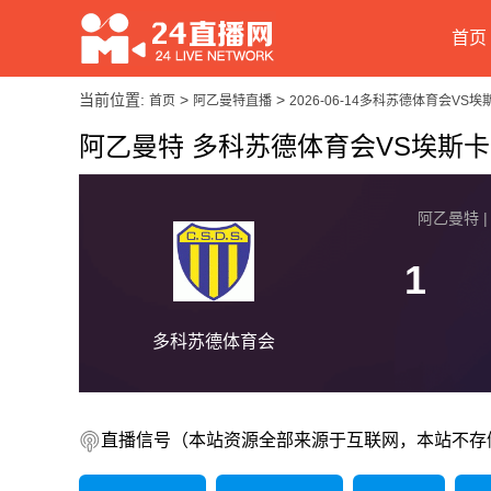
首页
当前位置:
>
>
首页
阿乙曼特直播
2026-06-14多科苏德体育会V
阿乙曼特 多科苏德体育会VS埃斯
阿乙曼特 | 2
1
多科苏德体育会
直播信号（本站资源全部来源于互联网，本站不存