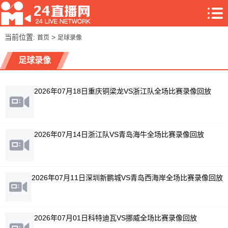
当前位置:
>
首页
足球录像
足球录像
2026年07月18日重庆铜梁龙VS浙江队全场比赛录像回放
2026年07月14日浙江队VS青岛海牛全场比赛录像回放
2026年07月11日深圳新鹏城VS青岛西海岸全场比赛录像回放
2026年07月01日科特迪瓦VS挪威全场比赛录像回放