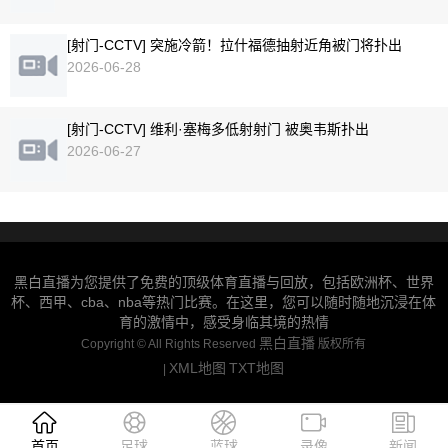
[射门-CCTV] 突施冷箭！拉什福德抽射近角被门将扑出
2026-06-28
[射门-CCTV] 维利·塞梅多低射射门 被奥韦斯扑出
2026-06-27
黑白直播为您提供了免费的顶级体育直播与回放，包括欧洲杯、世界
杯、西甲、cba、nba等热门比赛。在这里，您可以随时随地沉浸在体
育的激情中，感受身临其境的热情
黑白直播
Copyright ©
All Rights Reserved
版权所有
XML地图
TXT地图
|
首页
足球
蓝球
录像
新闻