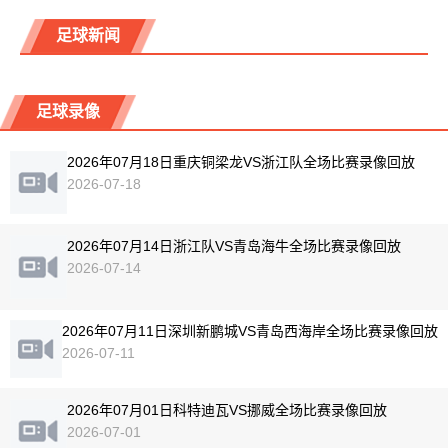
足球新闻
足球录像
2026年07月18日重庆铜梁龙VS浙江队全场比赛录像回放
2026-07-18
2026年07月14日浙江队VS青岛海牛全场比赛录像回放
2026-07-14
2026年07月11日深圳新鹏城VS青岛西海岸全场比赛录像回放
2026-07-11
2026年07月01日科特迪瓦VS挪威全场比赛录像回放
2026-07-01