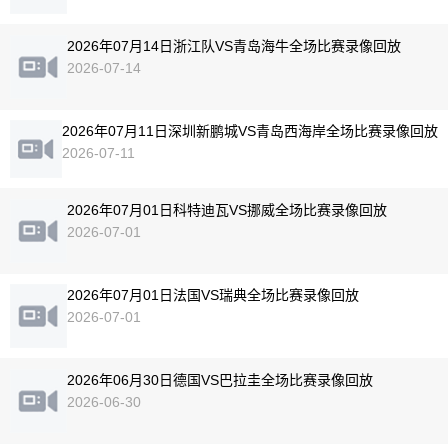
2026年07月14日浙江队VS青岛海牛全场比赛录像回放
2026-07-14
2026年07月11日深圳新鹏城VS青岛西海岸全场比赛录像回放
2026-07-11
2026年07月01日科特迪瓦VS挪威全场比赛录像回放
2026-07-01
2026年07月01日法国VS瑞典全场比赛录像回放
2026-07-01
2026年06月30日德国VS巴拉圭全场比赛录像回放
2026-06-30