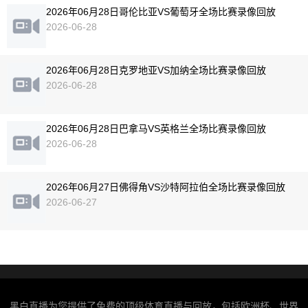
2026年06月28日哥伦比亚VS葡萄牙全场比赛录像回放
2026-06-28
2026年06月28日克罗地亚VS加纳全场比赛录像回放
2026-06-28
2026年06月28日巴拿马VS英格兰全场比赛录像回放
2026-06-28
2026年06月27日佛得角VS沙特阿拉伯全场比赛录像回放
2026-06-27
黑白直播为您提供了免费的顶级体育直播与回放，包括欧洲杯、世界